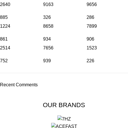
2640
9163
9656
885
326
286
1224
8658
7899
861
934
906
2514
7656
1523
752
939
226
Recent Comments
OUR BRANDS