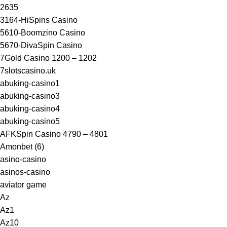
2635
3164-HiSpins Casino
5610-Boomzino Casino
5670-DivaSpin Casino
7Gold Casino 1200 – 1202
7slotscasino.uk
abuking-casino1
abuking-casino3
abuking-casino4
abuking-casino5
AFKSpin Casino 4790 – 4801
Amonbet (6)
asino-casino
asinos-casino
aviator game
Az
Az1
Az10