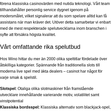
förena klassiska casinovärden med nutida teknologi. Vårt team
tillhandahåller personlig service dygnet igenom på
modersmålet, vilket signalerar att du som spelare alltid kan få
assistans när man kräver det. Utöver detta samarbetar vi enbart
med de mest respekterade spelutvecklarna inom branschen i
syfte att försäkra högsta kvalitet.
Vårt omfattande rika spelutbud
Hos Wino hittar du mer än 2000 olika speltitlar fördelade över
åtskilliga kategorier. Spännande från traditionella slots till
moderna live spel med äkta dealers – casinot har något för
varje smak & spelstil.
Slotspel:
Otaliga olika slotmaskiner från framstående
utvecklare innehållande varierande motiv, volatilitet samt
vinstpotential
Klassiska bordsspel:
Klassiska alternativ som blackjack-spel,