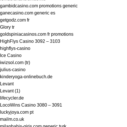
gambidcasino.com promotions generic
ganecasino.com generic es
getgodz.com fr
Glory tr
goldspiniacasinos.com fr promotions
HighFlys Casino 3092 – 3103
highflys-casino
Ice Casino
iwizsol.com (tr)
julius-casino
kinderyoga-onlinebuch.de
Levant
Levant (1)
lifecycler.de
LocoWins Casino 3080 – 3091
luckyjoya.com pt
mailm.co.uk
milanbahis-giris.com generic turk