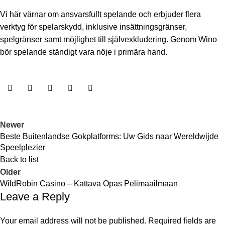
Vi här värnar om ansvarsfullt spelande och erbjuder flera
verktyg för spelarskydd, inklusive insättningsgränser,
spelgränser samt möjlighet till självexkludering. Genom Wino
bör spelande ständigt vara nöje i primära hand.
Newer
Beste Buitenlandse Gokplatforms: Uw Gids naar Wereldwijde
Speelplezier
Back to list
Older
WildRobin Casino – Kattava Opas Pelimaailmaan
Leave a Reply
Your email address will not be published.
Required fields are