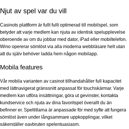
Njut av spel var du vill
Casinots plattform är fullt fullt optimerad till mobilspel, som
betyder att varje medlem kan njuta av identisk spelupplevelse
oberoende av om du jobbar med dator, iPad eller mobiltelefon.
Wino opererar sömlöst via alla moderna webbläsare helt utan
att du själv behöver ladda hem någon mobilapp.
Mobila features
Vår mobila varianten av casinot tillhandahåller full kapacitet
med lättnavigerat gränssnitt anpassat för touchskärmar. Varje
medlem kan utföra insättningar, göra ut gevinster, kontakta
kundservice och njuta av dina favoritspel överallt du än
befinner er. Speltitlarna är anpassade för med syfte att fungera
sömlöst även under långsammare uppkopplingar, vilket
säkerställer oavbruten spelentuasiasm.