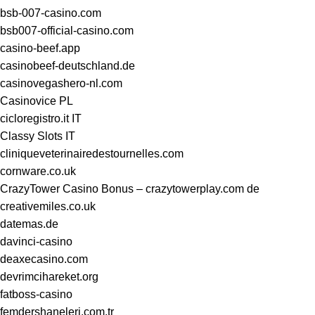
bsb-007-casino.com
bsb007-official-casino.com
casino-beef.app
casinobeef-deutschland.de
casinovegashero-nl.com
Casinovice PL
cicloregistro.it IT
Classy Slots IT
cliniqueveterinairedestournelles.com
cornware.co.uk
CrazyTower Casino Bonus – crazytowerplay.com de
creativemiles.co.uk
datemas.de
davinci-casino
deaxecasino.com
devrimcihareket.org
fatboss-casino
femdershaneleri.com.tr