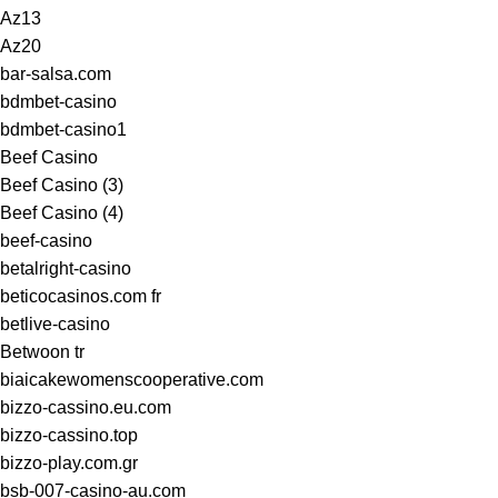
Az13
Az20
bar-salsa.com
bdmbet-casino
bdmbet-casino1
Beef Casino
Beef Casino (3)
Beef Casino (4)
beef-casino
betalright-casino
beticocasinos.com fr
betlive-casino
Betwoon tr
biaicakewomenscooperative.com
bizzo-cassino.eu.com
bizzo-cassino.top
bizzo-play.com.gr
bsb-007-casino-au.com