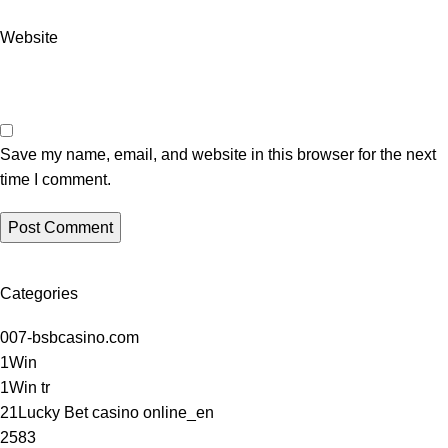
Website
Save my name, email, and website in this browser for the next
time I comment.
Categories
007-bsbcasino.com
1Win
1Win tr
21Lucky Bet casino online_en
2583