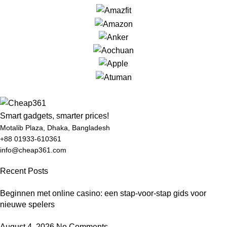
Smart gadgets, smarter prices!
Motalib Plaza, Dhaka, Bangladesh
+88 01933-610361
info@cheap361.com
Recent Posts
Beginnen met online casino: een stap-voor-stap gids voor
nieuwe spelers
August 4, 2026
No Comments