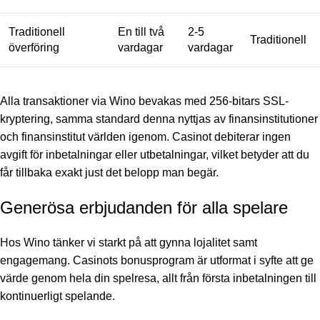
Traditionell
En till två
2-5
Traditionell
överföring
vardagar
vardagar
Alla transaktioner via Wino bevakas med 256-bitars SSL-
kryptering, samma standard denna nyttjas av finansinstitutioner
och finansinstitut världen igenom. Casinot debiterar ingen
avgift för inbetalningar eller utbetalningar, vilket betyder att du
får tillbaka exakt just det belopp man begär.
Generösa erbjudanden för alla spelare
Hos Wino tänker vi starkt på att gynna lojalitet samt
engagemang. Casinots bonusprogram är utformat i syfte att ge
värde genom hela din spelresa, allt från första inbetalningen till
kontinuerligt spelande.