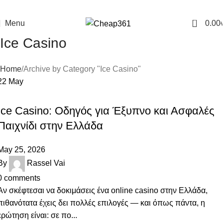
0
Menu
0.00
Ice Casino
Home
Archive by Category "Ice Casino"
22
May
ICE CASINO
Ice Casino: Οδηγός για Έξυπνο και Ασφαλές
Παιχνίδι στην Ελλάδα
May 25, 2026
By
Rassel Vai
0
comments
Αν σκέφτεσαι να δοκιμάσεις ένα online casino στην Ελλάδα,
πιθανότατα έχεις δει πολλές επιλογές — και όπως πάντα, η
ερώτηση είναι: σε πο...