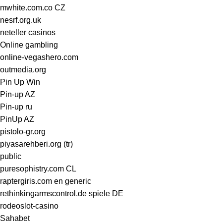
mwhite.com.co CZ
nesrf.org.uk
neteller casinos
Online gambling
online-vegashero.com
outmedia.org
Pin Up Win
Pin-up AZ
Pin-up ru
PinUp AZ
pistolo-gr.org
piyasarehberi.org (tr)
public
puresophistry.com CL
raptergiris.com en generic
rethinkingarmscontrol.de spiele DE
rodeoslot-casino
Sahabet