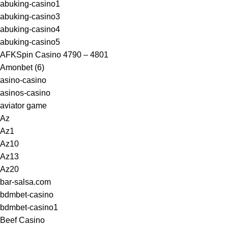
abuking-casino1
abuking-casino3
abuking-casino4
abuking-casino5
AFKSpin Casino 4790 – 4801
Amonbet (6)
asino-casino
asinos-casino
aviator game
Az
Az1
Az10
Az13
Az20
bar-salsa.com
bdmbet-casino
bdmbet-casino1
Beef Casino