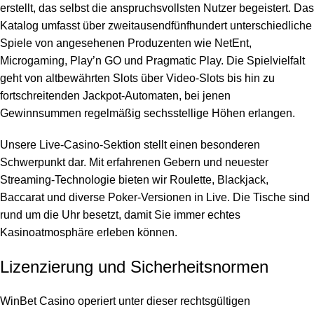
erstellt, das selbst die anspruchsvollsten Nutzer begeistert. Das
Katalog umfasst über zweitausendfünfhundert unterschiedliche
Spiele von angesehenen Produzenten wie NetEnt,
Microgaming, Play’n GO und Pragmatic Play. Die Spielvielfalt
geht von altbewährten Slots über Video-Slots bis hin zu
fortschreitenden Jackpot-Automaten, bei jenen
Gewinnsummen regelmäßig sechsstellige Höhen erlangen.
Unsere Live-Casino-Sektion stellt einen besonderen
Schwerpunkt dar. Mit erfahrenen Gebern und neuester
Streaming-Technologie bieten wir Roulette, Blackjack,
Baccarat und diverse Poker-Versionen in Live. Die Tische sind
rund um die Uhr besetzt, damit Sie immer echtes
Kasinoatmosphäre erleben können.
Lizenzierung und Sicherheitsnormen
WinBet Casino operiert unter dieser rechtsgültigen