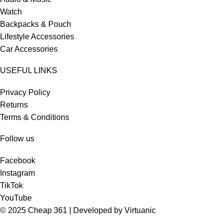
Watch
Backpacks & Pouch
Lifestyle Accessories
Car Accessories
USEFUL LINKS
Privacy Policy
Returns
Terms & Conditions
Follow us
Facebook
Instagram
TikTok
YouTube
© 2025 Cheap 361 | Developed by
Virtuanic