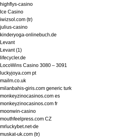
highflys-casino
Ice Casino
iwizsol.com (tr)
julius-casino
kinderyoga-onlinebuch.de
Levant
Levant (1)
lifecycler.de
LocoWins Casino 3080 – 3091
luckyjoya.com pt
mailm.co.uk
milanbahis-giris.com generic turk
monkeyzinocasinos.com es
monkeyzinocasinos.com fr
moonwin-casino
mouthfeelpress.com CZ
mrluckybet.net-de
muskat-uk.com (tr)