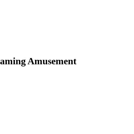
 Gaming Amusement