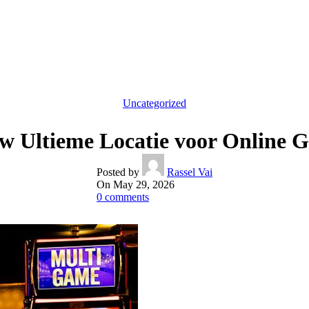
Uncategorized
Uw Ultieme Locatie voor Online
Posted by
Rassel Vai
On May 29, 2026
0
comments