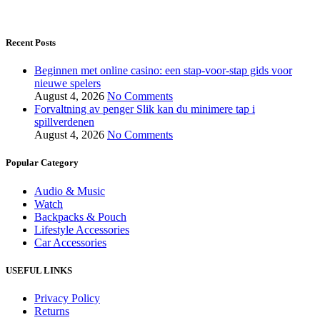
Recent Posts
Beginnen met online casino: een stap-voor-stap gids voor
nieuwe spelers
August 4, 2026
No Comments
Forvaltning av penger Slik kan du minimere tap i
spillverdenen
August 4, 2026
No Comments
Popular Category
Audio & Music
Watch
Backpacks & Pouch
Lifestyle Accessories
Car Accessories
USEFUL LINKS
Privacy Policy
Returns