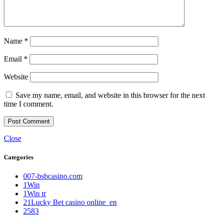
Name
*
Email
*
Website
Save my name, email, and website in this browser for the next
time I comment.
Close
Categories
007-bsbcasino.com
1Win
1Win tr
21Lucky Bet casino online_en
2583