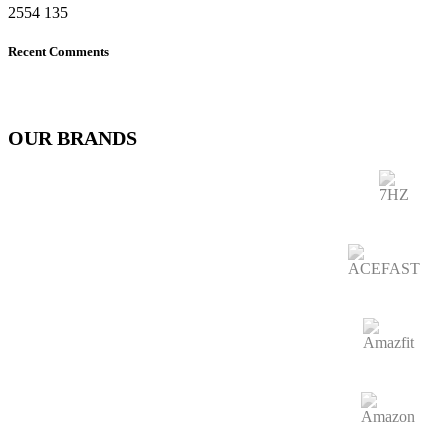
2554
135
Recent Comments
OUR BRANDS