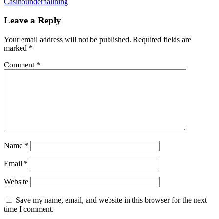
Casinounderhållning
Leave a Reply
Your email address will not be published.
Required fields are
marked
*
Comment
*
Name
*
Email
*
Website
Save my name, email, and website in this browser for the next
time I comment.