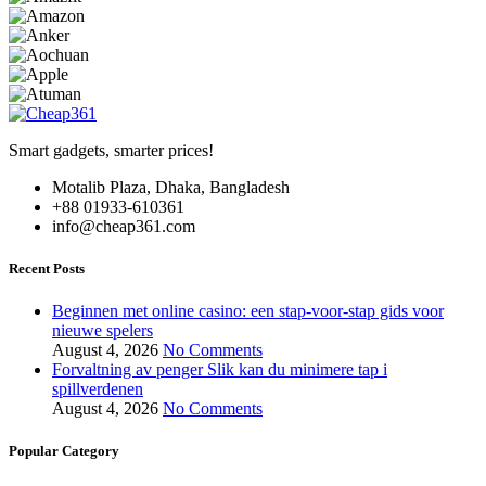
Smart gadgets, smarter prices!
Motalib Plaza, Dhaka, Bangladesh
+88 01933-610361
info@cheap361.com
Recent Posts
Beginnen met online casino: een stap-voor-stap gids voor
nieuwe spelers
August 4, 2026
No Comments
Forvaltning av penger Slik kan du minimere tap i
spillverdenen
August 4, 2026
No Comments
Popular Category