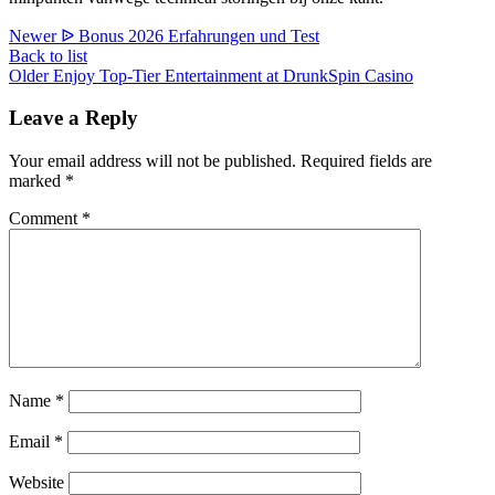
Newer
ᐉ Bonus 2026 Erfahrungen und Test
Back to list
Older
Enjoy Top-Tier Entertainment at DrunkSpin Casino
Leave a Reply
Your email address will not be published.
Required fields are
marked
*
Comment
*
Name
*
Email
*
Website