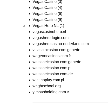
Vegas Casino (3)
Vegas Casino (4)
Vegas Casino (6)
Vegas Casino (9)
Vegas Hero NL (1)
vegascasinohero.nl
vegashero-login.com
vegasherocasino-nederland.com
villaspincasino.com generic
wageoncasinos.com fr
weissbetcasino.com generic
weissbetcasino.com pt
weissbetcasino.com-de
wintinoplay.com pl
wrightschool.org
yimpasholding.com.tr