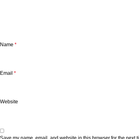
Name
*
Email
*
Website
Save my name, email, and website in this browser for the next 