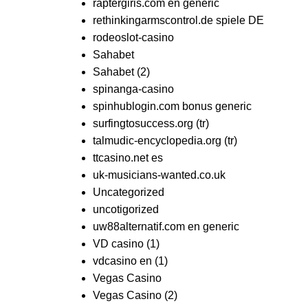
raptergiris.com en generic
rethinkingarmscontrol.de spiele DE
rodeoslot-casino
Sahabet
Sahabet (2)
spinanga-casino
spinhublogin.com bonus generic
surfingtosuccess.org (tr)
talmudic-encyclopedia.org (tr)
ttcasino.net es
uk-musicians-wanted.co.uk
Uncategorized
uncotigorized
uw88alternatif.com en generic
VD casino (1)
vdcasino en (1)
Vegas Casino
Vegas Casino (2)