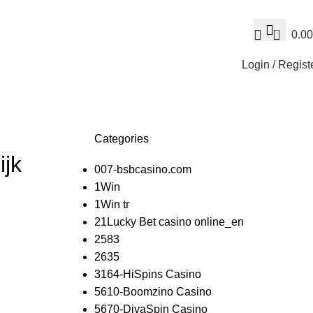
0
0.00
Login / Regist
Categories
ijk
007-bsbcasino.com
1Win
1Win tr
21Lucky Bet casino online_en
2583
2635
3164-HiSpins Casino
5610-Boomzino Casino
5670-DivaSpin Casino