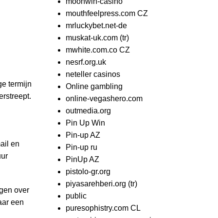
moonwin-casino
mouthfeelpress.com CZ
mrluckybet.net-de
muskat-uk.com (tr)
mwhite.com.co CZ
nesrf.org.uk
neteller casinos
e termijn
Online gambling
rstreept.
online-vegashero.com
outmedia.org
Pin Up Win
Pin-up AZ
ail en
Pin-up ru
uur
PinUp AZ
pistolo-gr.org
piyasarehberi.org (tr)
gen over
public
aar een
puresophistry.com CL