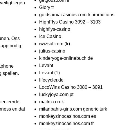
getgodz.com fr
veiligt tegen
Glory tr
goldspiniacasinos.com fr promotions
HighFlys Casino 3092 – 3103
highflys-casino
Ice Casino
eunen. Ons
iwizsol.com (tr)
 app nodig;
julius-casino
kinderyoga-onlinebuch.de
Levant
rtphone
Levant (1)
g spellen.
lifecycler.de
LocoWins Casino 3080 – 3091
luckyjoya.com pt
mailm.co.uk
pecteerde
milanbahis-giris.com generic turk
rness en dat
monkeyzinocasinos.com es
monkeyzinocasinos.com fr