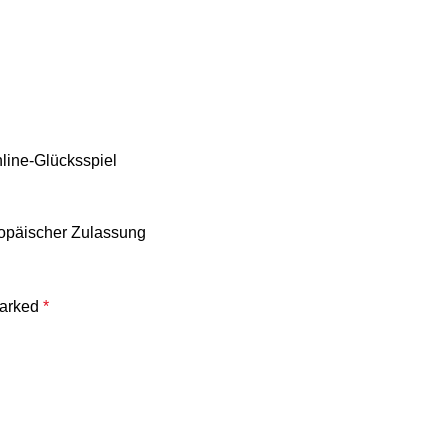
nline-Glücksspiel
ropäischer Zulassung
marked
*