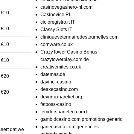
casinovegashero-nl.com
€10
Casinovice PL
cicloregistro.it IT
€10
Classy Slots IT
cliniqueveterinairedestournelles.com
cornware.co.uk
€10
CrazyTower Casino Bonus –
crazytowerplay.com de
€10
creativemiles.co.uk
datemas.de
€20
davinci-casino
deaxecasino.com
€20
devrimcihareket.org
fatboss-casino
femdershaneleri.com.tr
gambidcasino.com promotions generic
ganecasino.com generic es
eert dat we