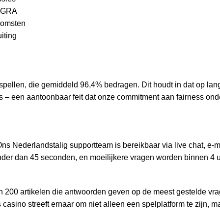
COGRA
komsten
iting
pellen, die gemiddeld 96,4% bedragen. Dit houdt in dat op lang
 – een aantoonbaar feit dat onze commitment aan fairness onde
ns Nederlandstalig supportteam is bereikbaar via live chat, e-m
inder dan 45 seconden, en moeilijkere vragen worden binnen 4 
 200 artikelen die antwoorden geven op de meest gestelde vra
asino streeft ernaar om niet alleen een spelplatform te zijn, m