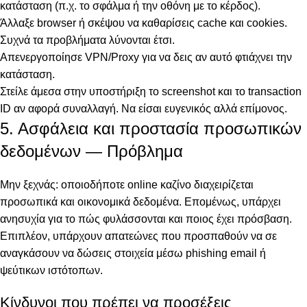
κατάσταση (π.χ. το σφάλμα ή την οθόνη με το κέρδος).
Άλλαξε browser ή σκέψου να καθαρίσεις cache και cookies.
Συχνά τα προβλήματα λύνονται έτσι.
Απενεργοποίησε VPN/Proxy για να δεις αν αυτό φτιάχνει την
κατάσταση.
Στείλε άμεσα στην υποστήριξη το screenshot και το transaction
ID αν αφορά συναλλαγή. Να είσαι ευγενικός αλλά επίμονος.
5. Ασφάλεια και προστασία προσωπικών
δεδομένων — Πρόβλημα
Μην ξεχνάς: οποιοδήποτε online καζίνο διαχειρίζεται
προσωπικά και οικονομικά δεδομένα. Επομένως, υπάρχει
ανησυχία για το πώς φυλάσσονται και ποιος έχει πρόσβαση.
Επιπλέον, υπάρχουν απατεώνες που προσπαθούν να σε
αναγκάσουν να δώσεις στοιχεία μέσω phishing email ή
ψεύτικων ιστότοπων.
Κίνδυνοι που πρέπει να προσέξεις