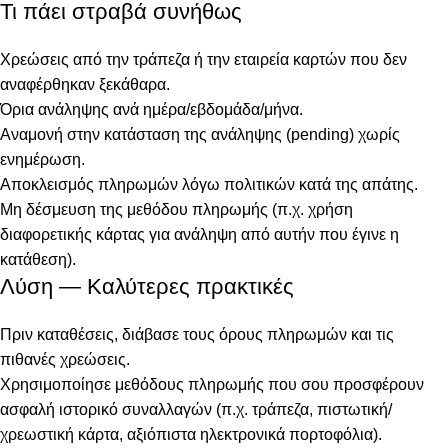
Τι πάει στραβά συνήθως
Χρεώσεις από την τράπεζα ή την εταιρεία καρτών που δεν
αναφέρθηκαν ξεκάθαρα.
Όρια ανάληψης ανά ημέρα/εβδομάδα/μήνα.
Αναμονή στην κατάσταση της ανάληψης (pending) χωρίς
ενημέρωση.
Αποκλεισμός πληρωμών λόγω πολιτικών κατά της απάτης.
Μη δέσμευση της μεθόδου πληρωμής (π.χ. χρήση
διαφορετικής κάρτας για ανάληψη από αυτήν που έγινε η
κατάθεση).
Λύση — Καλύτερες πρακτικές
Πριν καταθέσεις, διάβασε τους όρους πληρωμών και τις
πιθανές χρεώσεις.
Χρησιμοποίησε μεθόδους πληρωμής που σου προσφέρουν
ασφαλή ιστορικό συναλλαγών (π.χ. τράπεζα, πιστωτική/
χρεωστική κάρτα, αξιόπιστα ηλεκτρονικά πορτοφόλια).