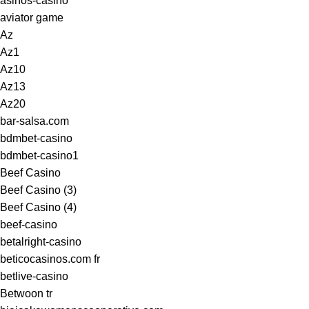
asinos-casino
aviator game
Az
Az1
Az10
Az13
Az20
bar-salsa.com
bdmbet-casino
bdmbet-casino1
Beef Casino
Beef Casino (3)
Beef Casino (4)
beef-casino
betalright-casino
beticocasinos.com fr
betlive-casino
Betwoon tr