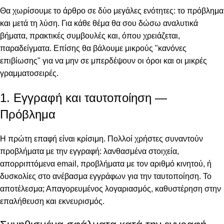
Θα χωρίσουμε το άρθρο σε δύο μεγάλες ενότητες: το πρόβλημα
και μετά τη λύση. Για κάθε θέμα θα σου δώσω αναλυτικά
βήματα, πρακτικές συμβουλές και, όπου χρειάζεται,
παραδείγματα. Επίσης θα βάλουμε μικρούς "κανόνες
επιβίωσης" για να μην σε μπερδέψουν οι όροι και οι μικρές
γραμματοσειρές.
1. Εγγραφή και ταυτοποίηση —
Πρόβλημα
Η πρώτη επαφή είναι κρίσιμη. Πολλοί χρήστες συναντούν
προβλήματα με την εγγραφή: λανθασμένα στοιχεία,
απορριπτόμενα email, προβλήματα με τον αριθμό κινητού, ή
δυσκολίες στο ανέβασμα εγγράφων για την ταυτοποίηση. Το
αποτέλεσμα; Απαγορευμένος λογαριασμός, καθυστέρηση στην
επαλήθευση και εκνευρισμός.