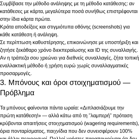
Συμβίβασε την μέθοδο ανάληψης με τη μέθοδο κατάθεσης: αν
κατάθεσες με κάρτα, μεγαλύτερα ποσά συνήθως επιστρέφονται
στην ίδια κάρτα πρώτα.
Κράτα αποδείξεις και στιγμιότυπα οθόνης (screenshots) για
κάθε κατάθεση ή ανάληψη.
Σε περίπτωση καθυστέρησης, επικοινώνησε με υποστήριξη και
ζητήσε ξεκάθαρο χρόνο διεκπεραίωσης και ID της συναλλαγής.
Αν η τράπεζα σου χρεώνει για διεθνείς συναλλαγές, ζήτα τοπική
εναλλακτική μέθοδο ή χρήση ευρώ χωρίς συναλλαγματικές
προσαρμογές.
3. Μπόνους και όροι στοιχηματισμού —
Πρόβλημα
Τα μπόνους φαίνονται πάντα ωραία: «Διπλασιάζουμε την
πρώτη κατάθεση!» — αλλά κάτω από τη "λαμπερή" πρόταση
κρύβονται απαιτήσεις στοιχηματισμού (wagering requirements),
όρια πονταρίσματος, παιχνίδια που δεν συνεισφέρουν 100%
και άλλοι περιορισμοί. Πολλοί χρήστες παραπονιούνται ότι δεν