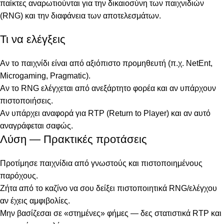
παίκτες αναρωτιούνται για την δικαιοσύνη των παιχνιδιών
(RNG) και την διαφάνεια των αποτελεσμάτων.
Τι να ελέγξεις
Αν το παιχνίδι είναι από αξιόπιστο προμηθευτή (π.χ. NetEnt,
Microgaming, Pragmatic).
Αν το RNG ελέγχεται από ανεξάρτητο φορέα και αν υπάρχουν
πιστοποιήσεις.
Αν υπάρχει αναφορά για RTP (Return to Player) και αν αυτό
αναγράφεται σαφώς.
Λύση — Πρακτικές προτάσεις
Προτίμησε παιχνίδια από γνωστούς και πιστοποιημένους
παρόχους.
Ζήτα από το καζίνο να σου δείξει πιστοποιητικά RNG/ελέγχου
αν έχεις αμφιβολίες.
Μην βασίζεσαι σε «στημένες» φήμες — δες στατιστικά RTP και