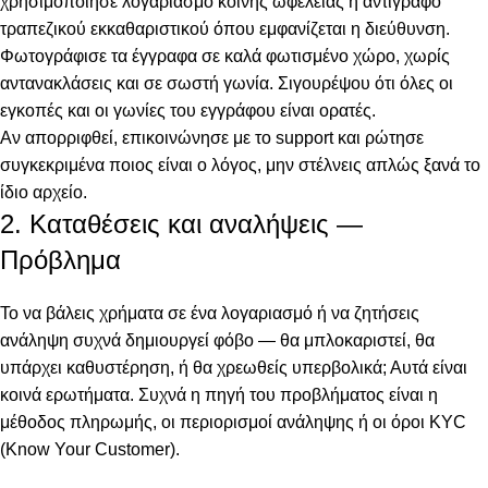
χρησιμοποίησε λογαριασμό κοινής ωφέλειας ή αντίγραφο
τραπεζικού εκκαθαριστικού όπου εμφανίζεται η διεύθυνση.
Φωτογράφισε τα έγγραφα σε καλά φωτισμένο χώρο, χωρίς
αντανακλάσεις και σε σωστή γωνία. Σιγουρέψου ότι όλες οι
εγκοπές και οι γωνίες του εγγράφου είναι ορατές.
Αν απορριφθεί, επικοινώνησε με το support και ρώτησε
συγκεκριμένα ποιος είναι ο λόγος, μην στέλνεις απλώς ξανά το
ίδιο αρχείο.
2. Καταθέσεις και αναλήψεις —
Πρόβλημα
Το να βάλεις χρήματα σε ένα λογαριασμό ή να ζητήσεις
ανάληψη συχνά δημιουργεί φόβο — θα μπλοκαριστεί, θα
υπάρχει καθυστέρηση, ή θα χρεωθείς υπερβολικά; Αυτά είναι
κοινά ερωτήματα. Συχνά η πηγή του προβλήματος είναι η
μέθοδος πληρωμής, οι περιορισμοί ανάληψης ή οι όροι KYC
(Know Your Customer).