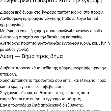
Συνηθισμένα σφάλματα κατά την εγγραφή
Διαφορετικό όνομα στο έγγραφο ταυτότητας και στο προφίλ.
Λανθασμένη ημερομηνία γέννησης (πιθανά λόγω format
ημερομηνίας).
Μη έγκυρο email ή χρήση προσωρινών/throwaway emails.
Ανεπαρκή στοιχεία για την διεύθυνση κατοικίας.
Ανεπαρκής ποιότητα φωτογραφίας εγγράφου (θολή, κομμένη ή
με λάθος γωνία).
Λύση — Βήμα προς βήμα
Διάβασε προσεκτικά τα πεδία της φόρμας εγγραφής πριν την
υποβολή.
Χρησιμοποίησε το προσωπικό σου email και έλεγξε το inbox
και το spam για το link επιβεβαίωσης.
Συγχρόνισε όνομα, επίθετο και στοιχεία όπως αυτά
εμφανίζονται στο επίσημο έγγραφο ταυτότητας.
Εάν η πλατφόρμα ζητά αποδεικτικό διεύθυνσης,