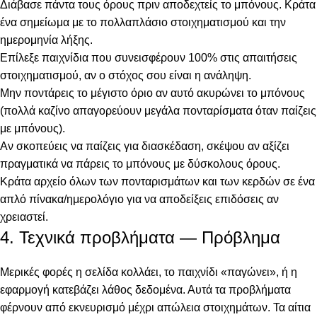
Διάβασε πάντα τους όρους πριν αποδεχτείς το μπόνους. Κράτα
ένα σημείωμα με το πολλαπλάσιο στοιχηματισμού και την
ημερομηνία λήξης.
Επίλεξε παιχνίδια που συνεισφέρουν 100% στις απαιτήσεις
στοιχηματισμού, αν ο στόχος σου είναι η ανάληψη.
Μην ποντάρεις το μέγιστο όριο αν αυτό ακυρώνει το μπόνους
(πολλά καζίνο απαγορεύουν μεγάλα πονταρίσματα όταν παίζεις
με μπόνους).
Αν σκοπεύεις να παίζεις για διασκέδαση, σκέψου αν αξίζει
πραγματικά να πάρεις το μπόνους με δύσκολους όρους.
Κράτα αρχείο όλων των πονταρισμάτων και των κερδών σε ένα
απλό πίνακα/ημερολόγιο για να αποδείξεις επιδόσεις αν
χρειαστεί.
4. Τεχνικά προβλήματα — Πρόβλημα
Μερικές φορές η σελίδα κολλάει, το παιχνίδι «παγώνει», ή η
εφαρμογή κατεβάζει λάθος δεδομένα. Αυτά τα προβλήματα
φέρνουν από εκνευρισμό μέχρι απώλεια στοιχημάτων. Τα αίτια