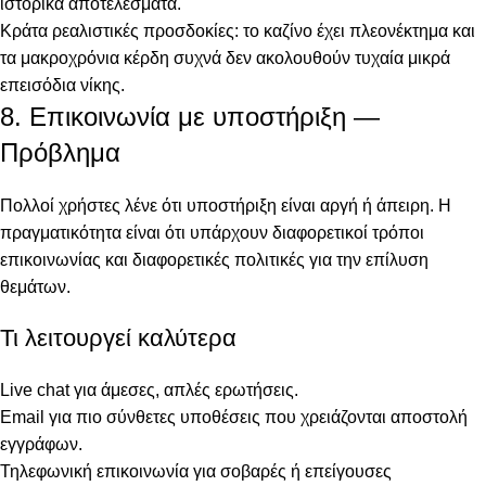
ιστορικά αποτελέσματα.
Κράτα ρεαλιστικές προσδοκίες: το καζίνο έχει πλεονέκτημα και
τα μακροχρόνια κέρδη συχνά δεν ακολουθούν τυχαία μικρά
επεισόδια νίκης.
8. Επικοινωνία με υποστήριξη —
Πρόβλημα
Πολλοί χρήστες λένε ότι υποστήριξη είναι αργή ή άπειρη. Η
πραγματικότητα είναι ότι υπάρχουν διαφορετικοί τρόποι
επικοινωνίας και διαφορετικές πολιτικές για την επίλυση
θεμάτων.
Τι λειτουργεί καλύτερα
Live chat για άμεσες, απλές ερωτήσεις.
Email για πιο σύνθετες υποθέσεις που χρειάζονται αποστολή
εγγράφων.
Τηλεφωνική επικοινωνία για σοβαρές ή επείγουσες