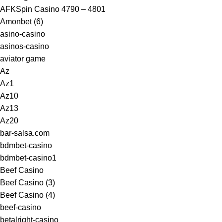
AFKSpin Casino 4790 – 4801
Amonbet (6)
asino-casino
asinos-casino
aviator game
Az
Az1
Az10
Az13
Az20
bar-salsa.com
bdmbet-casino
bdmbet-casino1
Beef Casino
Beef Casino (3)
Beef Casino (4)
beef-casino
betalright-casino