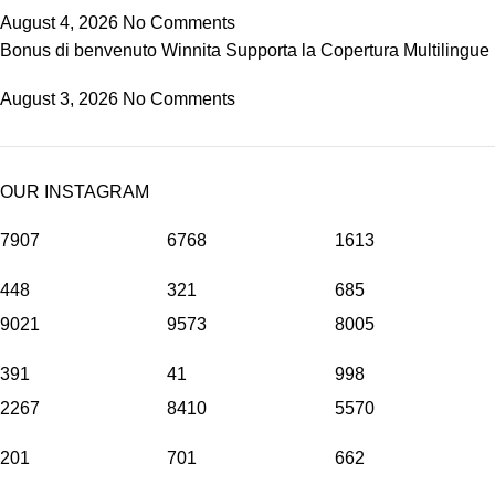
August 4, 2026
No Comments
Bonus di benvenuto Winnita Supporta la Copertura Multilingue
August 3, 2026
No Comments
OUR INSTAGRAM
7907
6768
1613
448
321
685
9021
9573
8005
391
41
998
2267
8410
5570
201
701
662