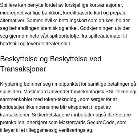
Spillere kan benytte fordel av forskjellige kortvariasjoner,
medregnet vanlige bankkort, kredittbaserte kort og prepaid
alternativer. Samme hvilke betalingskort som brukes, holder
seg behandlingen identisk og enkel. Godkjenningen utvider
seg gjennom hele vårt spillportefølje, fra spilleautomater til
bordspill og levende dealer-spill.
Beskyttelse og Beskyttelse ved
Transaksjoner
Kryptering befinner seg i midtpunktet for samtlige betalinger på
spillsiden. Mastercard anvender høyteknologisk SSL-teknologi
sammenkoblet med token-teknologi, som sørger for at
kortdetaljer ikke noensinne blir eksponert i løpet av
transaksjoner. Sikkerhetslagene innbefatter også 3D Secure-
protokollen, anerkjent som Mastercards SecureCode, som
tilføyer til et tilleggsmessig verifiseringslag.