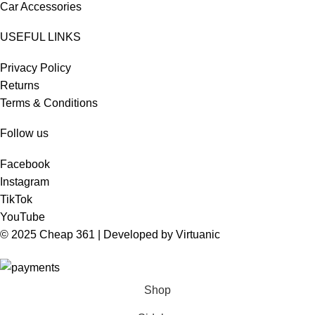
Car Accessories
USEFUL LINKS
Privacy Policy
Returns
Terms & Conditions
Follow us
Facebook
Instagram
TikTok
YouTube
© 2025 Cheap 361 | Developed by
Virtuanic
Shop