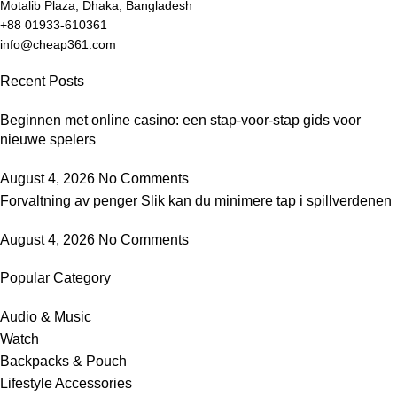
Motalib Plaza, Dhaka, Bangladesh
+88 01933-610361
info@cheap361.com
Recent Posts
Beginnen met online casino: een stap-voor-stap gids voor
nieuwe spelers
August 4, 2026
No Comments
Forvaltning av penger Slik kan du minimere tap i spillverdenen
August 4, 2026
No Comments
Popular Category
Audio & Music
Watch
Backpacks & Pouch
Lifestyle Accessories