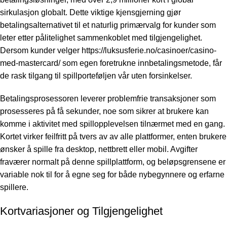
sirkulasjon globalt. Dette viktige kjensgjerning gjør
betalingsalternativet til et naturlig primærvalg for kunder som
leter etter pålitelighet sammenkoblet med tilgjengelighet.
Dersom kunder velger
https://luksusferie.no/casinoer/casino-
med-mastercard/
som egen foretrukne innbetalingsmetode, får
de rask tilgang til spillporteføljen vår uten forsinkelser.
Betalingsprosessoren leverer problemfrie transaksjoner som
prosesseres på få sekunder, noe som sikrer at brukere kan
komme i aktivitet med spillopplevelsen tilnærmet med en gang.
Kortet virker feilfritt på tvers av av alle plattformer, enten brukere
ønsker å spille fra desktop, nettbrett eller mobil. Avgifter
fraværer normalt på denne spillplattform, og beløpsgrensene er
variable nok til for å egne seg for både nybegynnere og erfarne
spillere.
Kortvariasjoner og Tilgjengelighet