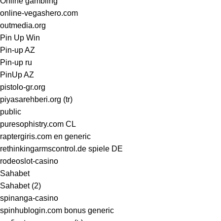
Online gambling
online-vegashero.com
outmedia.org
Pin Up Win
Pin-up AZ
Pin-up ru
PinUp AZ
pistolo-gr.org
piyasarehberi.org (tr)
public
puresophistry.com CL
raptergiris.com en generic
rethinkingarmscontrol.de spiele DE
rodeoslot-casino
Sahabet
Sahabet (2)
spinanga-casino
spinhublogin.com bonus generic