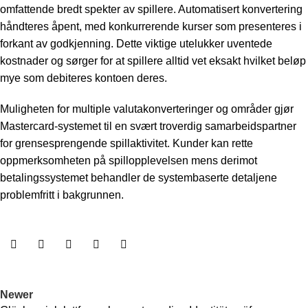
omfattende bredt spekter av spillere. Automatisert konvertering
håndteres åpent, med konkurrerende kurser som presenteres i
forkant av godkjenning. Dette viktige utelukker uventede
kostnader og sørger for at spillere alltid vet eksakt hvilket beløp
mye som debiteres kontoen deres.
Muligheten for multiple valutakonverteringer og områder gjør
Mastercard-systemet til en svært troverdig samarbeidspartner
for grensesprengende spillaktivitet. Kunder kan rette
oppmerksomheten på spillopplevelsen mens derimot
betalingssystemet behandler de systembaserte detaljene
problemfritt i bakgrunnen.
Newer