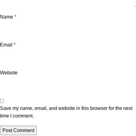
Name
*
Email
*
Website
Save my name, email, and website in this browser for the next
time I comment.