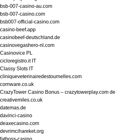
bsb-007-casino-au.com
bsb-007-casino.com
bsb007-official-casino.com
casino-beef.app
casinobeef-deutschland.de
casinovegashero-nl.com
Casinovice PL
cicloregistro.it IT
Classy Slots IT
cliniqueveterinairedestournelles.com
cornware.co.uk
CrazyTower Casino Bonus – crazytowerplay.com de
creativemiles.co.uk
datemas.de
davinci-casino
deaxecasino.com
devrimcihareket.org
fatboss-casino