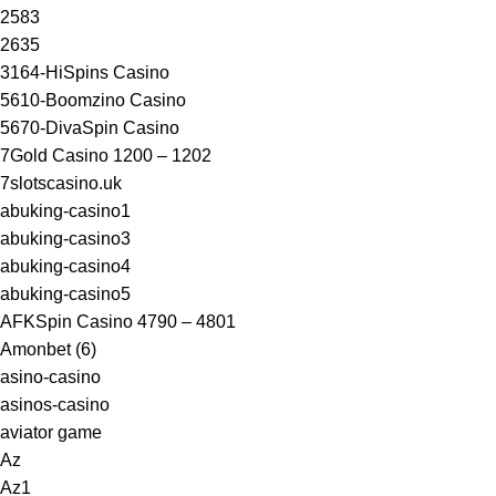
2583
2635
3164-HiSpins Casino
5610-Boomzino Casino
5670-DivaSpin Casino
7Gold Casino 1200 – 1202
7slotscasino.uk
abuking-casino1
abuking-casino3
abuking-casino4
abuking-casino5
AFKSpin Casino 4790 – 4801
Amonbet (6)
asino-casino
asinos-casino
aviator game
Az
Az1