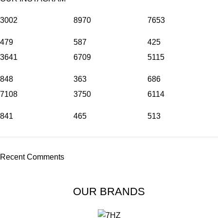
3002
8970
7653
479
587
425
3641
6709
5115
848
363
686
7108
3750
6114
841
465
513
Recent Comments
OUR BRANDS