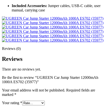
Included Accessories:
Jumper cables, USB-C cable, user
manual, carrying case
Reviews (0)
Reviews
There are no reviews yet.
Be the first to review “UGREEN Car Jump Starter 12000mAh
1000A ES702 (35977)”
Your email address will not be published.
Required fields are
marked
*
Your rating
*