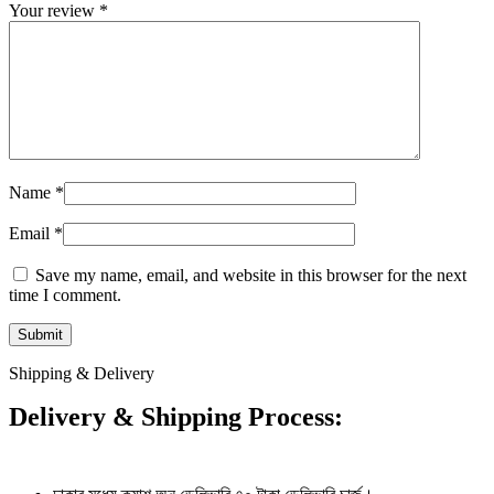
Your review
*
Name
*
Email
*
Save my name, email, and website in this browser for the next
time I comment.
Shipping & Delivery
Delivery & Shipping Process: