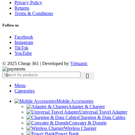
Privacy Policy
Returns
Terms & Conditions
Follow us
Facebook
Instagram
TikTok
YouTube
© 2025 Cheap 361 | Developed by
Virtuanic
Menu
Categories
Mobile Accessories
Adapter & Charger
Universal Travel Adapter
Charging & Data Cables
Convater & Dongle
Wireless Charger
Power Bank