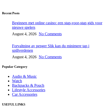
Recent Posts
Beginnen met online casino: een stap-voor-stap gids voor
nieuwe spelers
August 4, 2026
No Comments
Forvaltning av penger Slik kan du minimere tap i
spillverdenen
August 4, 2026
No Comments
Popular Category
Audio & Music
Watch
Backpacks & Pouch
Lifestyle Accessories
Car Accessories
USEFUL LINKS