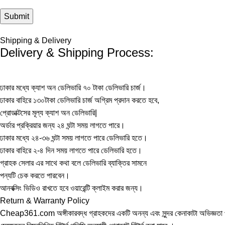
Shipping & Delivery
Delivery & Shipping Process:
ঢাকার মধ্যে ক্যাশ অন ডেলিভারি ৭০ টাকা ডেলিভারি চার্জ।
ঢাকার বাহিরে ১৩০টাকা ডেলিভারি চার্জ অগ্রিম প্রদান করতে হবে,
প্রোডাক্টসের মূল্য ক্যাশ অন ডেলিভারি|
অর্ডার প্রক্রিয়ার জন্য ২৪ ঘন্টা সময় লাগতে পারে।
ঢাকার মধ্যে ২৪-৩৬ ঘন্টা সময় লাগতে পারে ডেলিভারি হতে।
ঢাকার বাহিরে ২-৪ দিন সময় লাগতে পারে ডেলিভারি হতে।
গ্রাহক সেলার এর সাথে কথা বলে ডেলিভারি ব্যাক্তির সামনে
পন্যটি চেক করতে পারবেন।
আনবক্সিং ভিডিও রাখতে হবে ওয়ারেন্টি ক্লাইম করার জন্য।
Return & Warranty Policy
Cheap361.com অঙ্গীকারবদ্ধ গ্রাহকদের একটি অনন্য এবং সুন্দর কেনাকাটা অভিজ্ঞতা প্রদান