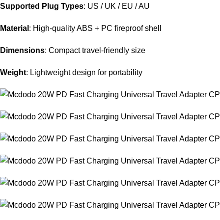
Supported Plug Types
: US / UK / EU / AU
Material
: High-quality ABS + PC fireproof shell
Dimensions
: Compact travel-friendly size
Weight
: Lightweight design for portability