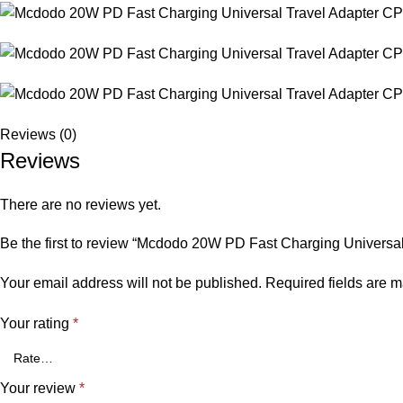
Reviews (0)
Reviews
There are no reviews yet.
Be the first to review “Mcdodo 20W PD Fast Charging Universa
Your email address will not be published.
Required fields are 
Your rating
*
Your review
*