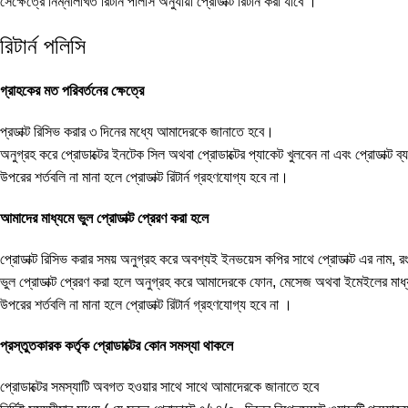
সেক্ষেত্রে নিম্নলিখিত রিটার্ন পলিসি অনুযায়ী প্রোডাক্ট রিটার্ন করা যাবে ।
রিটার্ন পলিসি
গ্রাহকের মত পরিবর্তনের ক্ষেত্রে
প্রডাক্ট রিসিভ করার ৩ দিনের মধ্যে আমাদেরকে জানাতে হবে।
অনুগ্রহ করে প্রোডাক্টের ইনটেক সিল অথবা প্রোডাক্টের প্যাকেট খুলবেন না এবং প্রোডাক্ট 
উপরের শর্তবলি না মানা হলে প্রোডাক্ট রিটার্ন গ্রহণযোগ্য হবে না।
আমাদের মাধ্যমে ভুল প্রোডাক্ট প্রেরণ করা হলে
প্রোডাক্ট রিসিভ করার সময় অনুগ্রহ করে অবশ্যই ইনভয়েস কপির সাথে প্রোডাক্ট এর নাম, রং
ভুল প্রোডাক্ট প্রেরণ করা হলে অনুগ্রহ করে আমাদেরকে ফোন, মেসেজ অথবা ইমেইলের মাধ্
উপরের শর্তবলি না মানা হলে প্রোডাক্ট রিটার্ন গ্রহণযোগ্য হবে না ।
প্রস্তুতকারক কর্তৃক প্রোডাক্টের কোন সমস্যা থাকলে
প্রোডাক্টের সমস্যাটি অবগত হওয়ার সাথে সাথে আমাদেরকে জানাতে হবে