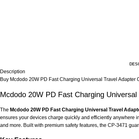
DES
Description
Buy
Mcdodo
20W PD Fast Charging Universal Travel
Adapter
C
Mcdodo 20W PD Fast Charging Universal 
The
Mcdodo 20W PD Fast Charging Universal Travel Adapt
ensures your devices charge quickly and efficiently anywhere in 
and more. Built with premium safety features, the CP-3471 guar