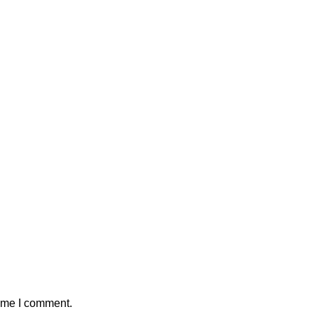
time I comment.