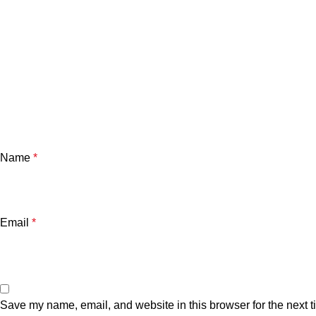
Name
*
Email
*
Save my name, email, and website in this browser for the next 