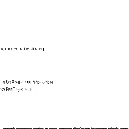
ব্যবহার করা থেকে বিরত থাকবেন।
, সাইজ ইত্যাদি বিষয় মিলিয়ে দেখবেন ।
যমে বিষয়টি দ্রুত জানান।